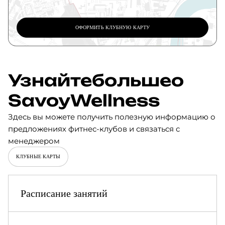
ОФОРМИТЬ КЛУБНУЮ КАРТУ
Узнайте
больше
о
Savoy
Wellness
Здесь вы можете получить полезную информацию о
предложениях фитнес-клубов и связаться с
менеджером
КЛУБНЫЕ КАРТЫ
Расписание занятий