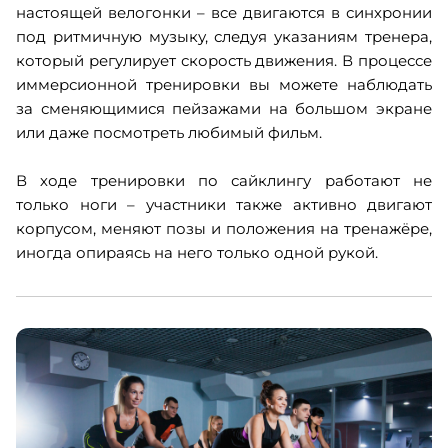
настоящей велогонки – все двигаются в синхронии
под ритмичную музыку, следуя указаниям тренера,
который регулирует скорость движения. В процессе
иммерсионной тренировки вы можете наблюдать
за сменяющимися пейзажами на большом экране
или даже посмотреть любимый фильм.
В ходе тренировки по сайклингу работают не
только ноги – участники также активно двигают
корпусом, меняют позы и положения на тренажёре,
иногда опираясь на него только одной рукой.