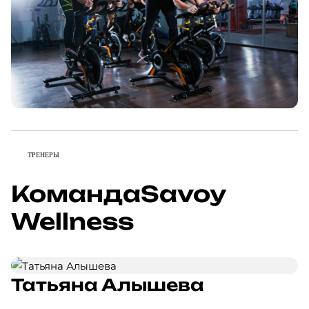
ТРЕНЕРЫ
Команда
Savoy
Wellness
Татьяна Алышева