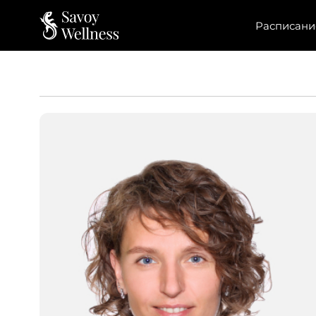
Расписани