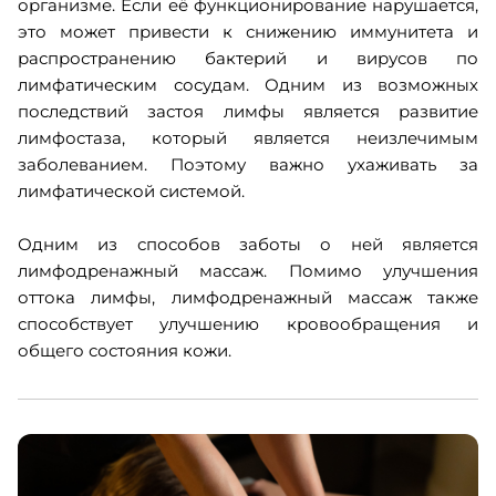
организме. Если её функционирование нарушается,
это может привести к снижению иммунитета и
распространению бактерий и вирусов по
лимфатическим сосудам. Одним из возможных
последствий застоя лимфы является развитие
лимфостаза, который является неизлечимым
заболеванием. Поэтому важно ухаживать за
лимфатической системой.
Одним из способов заботы о ней является
лимфодренажный массаж. Помимо улучшения
оттока лимфы, лимфодренажный массаж также
способствует улучшению кровообращения и
общего состояния кожи.