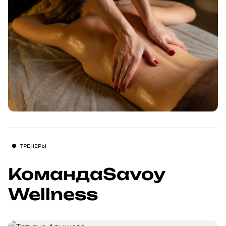
ТРЕНЕРЫ
Команда
Savoy
Wellness