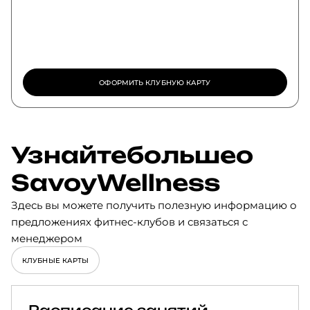
ОФОРМИТЬ КЛУБНУЮ КАРТУ
Узнайте
больше
о
Savoy
Wellness
Здесь вы можете получить полезную информацию о
предложениях фитнес-клубов и связаться с
менеджером
КЛУБНЫЕ КАРТЫ