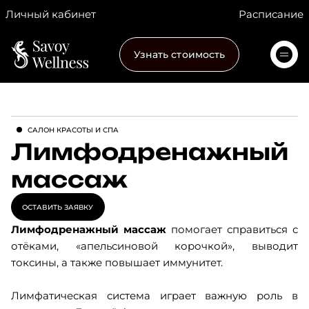
Личный кабинет
Расписание
Узнать стоимость
CАЛОН КРАСОТЫ И СПА
Лимфодренажный
массаж
ОСТАВИТЬ ЗАЯВКУ
Лимфодренажный массаж
помогает справиться с
отёками, «апельсиновой корочкой», выводит
токсины, а также повышает иммунитет.
Лимфатическая система играет важную роль в