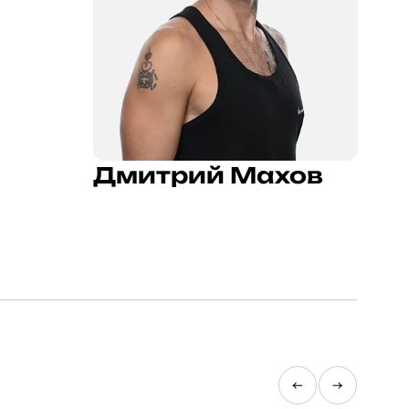
Дмитрий Махов