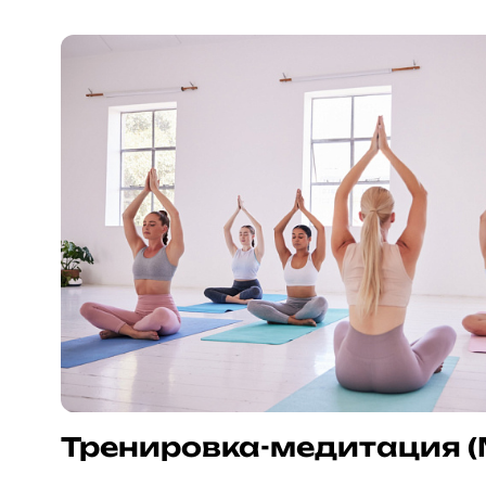
Тренировка-медитация (M